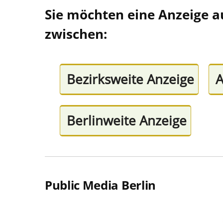
Sie möchten eine Anzeige a
zwischen:
Bezirksweite Anzeige
A
Berlinweite Anzeige
Public Media Berlin