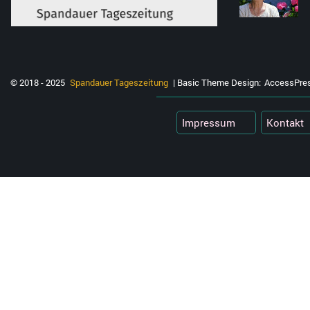
© 2018 - 2025
Spandauer Tageszeitung
| Basic Theme Design:
AccessPre
Impressum
Kontakt