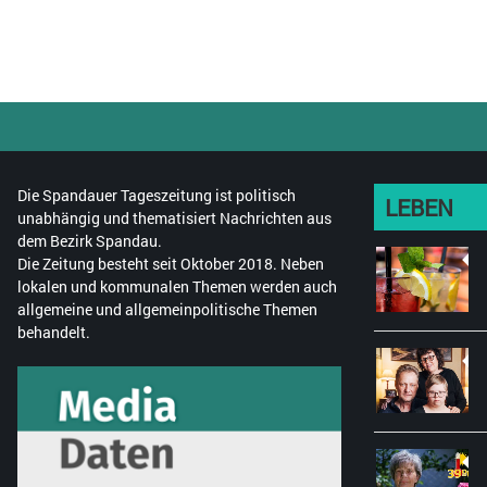
Die Spandauer Tageszeitung ist politisch
LEBEN
unabhängig und thematisiert Nachrichten aus
dem Bezirk Spandau.
Die Zeitung besteht seit Oktober 2018. Neben
lokalen und kommunalen Themen werden auch
allgemeine und allgemeinpolitische Themen
behandelt.