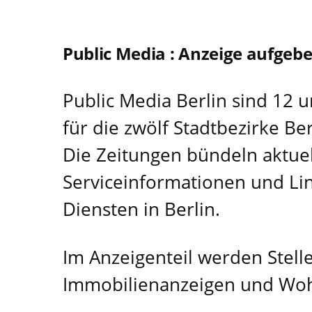
Public Media : Anzeige aufgeb
Public Media Berlin sind 12 u
für die zwölf Stadtbezirke Ber
Die Zeitungen bündeln aktuel
Serviceinformationen und Li
Diensten in Berlin.
Im Anzeigenteil werden Stel
Immobilienanzeigen und Woh