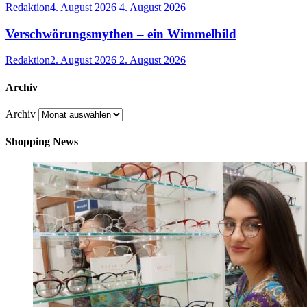
Redaktion
4. August 2026
4. August 2026
Verschwörungsmythen – ein Wimmelbild
Redaktion
2. August 2026
2. August 2026
Archiv
Archiv
Shopping News