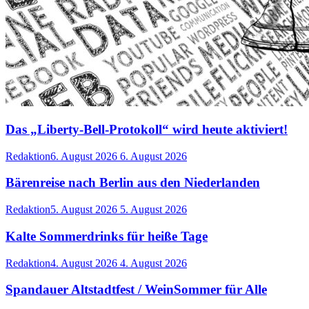
Das „Liberty-Bell-Protokoll“ wird heute aktiviert!
Redaktion
6. August 2026
6. August 2026
Bärenreise nach Berlin aus den Niederlanden
Redaktion
5. August 2026
5. August 2026
Kalte Sommerdrinks für heiße Tage
Redaktion
4. August 2026
4. August 2026
Spandauer Altstadtfest / WeinSommer für Alle