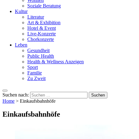
Wohnen
Soziale Beratung
Kultur
Literatur
Art & Exhibition
Hotel & Event
Live-Konzerte
Chorkonzerte
Leben
Gesundheit
Public Health
Health & Wellness Anzeigen
Sport
Familie
Zu Zweit
Suchen nach:
Home
>
Einkaufsbahnhöfe
Einkaufsbahnhöfe