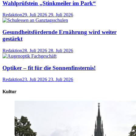
Wahlprüfstein „Stinkmeiler im Park“
Redaktion
29. Juli 2026
29. Juli 2026
Gesundheitsfördernde Ernährung wird weiter
gestärkt
Redaktion
28. Juli 2026
28. Juli 2026
Optiker – fit für die Sonnenfinsternis!
Redaktion
23. Juli 2026
23. Juli 2026
Kultur