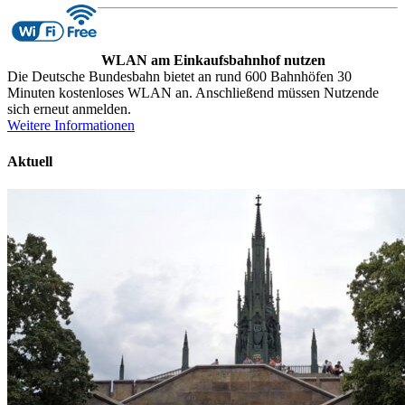
WLAN am Einkaufsbahnhof nutzen
Die Deutsche Bundesbahn bietet an rund 600 Bahnhöfen 30
Minuten kostenloses WLAN an. Anschließend müssen Nutzende
sich erneut anmelden.
Weitere Informationen
Aktuell