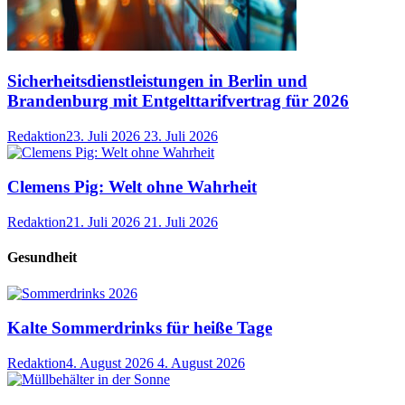
Sicherheitsdienstleistungen in Berlin und
Brandenburg mit Entgelttarifvertrag für 2026
Redaktion
23. Juli 2026
23. Juli 2026
Clemens Pig: Welt ohne Wahrheit
Redaktion
21. Juli 2026
21. Juli 2026
Gesundheit
Kalte Sommerdrinks für heiße Tage
Redaktion
4. August 2026
4. August 2026