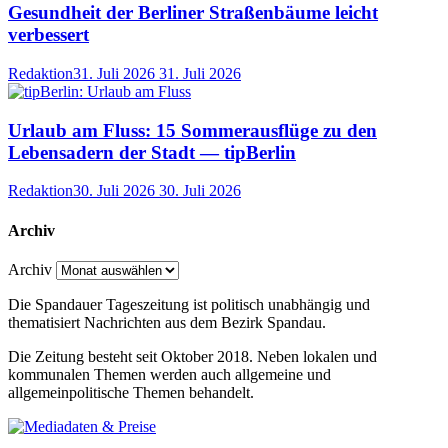
Gesundheit der Berliner Straßenbäume leicht
verbessert
Redaktion
31. Juli 2026
31. Juli 2026
Urlaub am Fluss: 15 Sommerausflüge zu den
Lebensadern der Stadt — tipBerlin
Redaktion
30. Juli 2026
30. Juli 2026
Archiv
Archiv
Die Spandauer Tageszeitung ist politisch unabhängig und
thematisiert Nachrichten aus dem Bezirk Spandau.
Die Zeitung besteht seit Oktober 2018. Neben lokalen und
kommunalen Themen werden auch allgemeine und
allgemeinpolitische Themen behandelt.