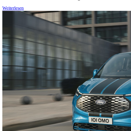
Weiterlesen