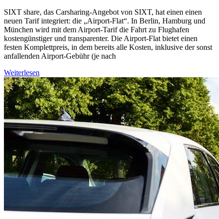
SIXT share, das Carsharing-Angebot von SIXT, hat einen einen
neuen Tarif integriert: die „Airport-Flat“. In Berlin, Hamburg und
München wird mit dem Airport-Tarif die Fahrt zu Flughafen
kostengünstiger und transparenter. Die Airport-Flat bietet einen
festen Komplettpreis, in dem bereits alle Kosten, inklusive der sonst
anfallenden Airport-Gebühr (je nach
Weiterlesen