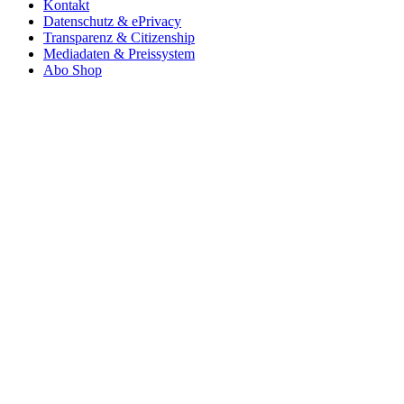
Kontakt
Datenschutz & ePrivacy
Transparenz & Citizenship
Mediadaten & Preissystem
Abo Shop