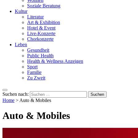
Wohnen
Soziale Beratung
Kultur
Literatur
Art & Exhibition
Hotel & Event
Live-Konzerte
Chorkonzerte
Leben
Gesundheit
Public Health
Health & Wellness Anzeigen
Sport
Familie
Zu Zweit
Suchen nach:
Home
>
Auto & Mobiles
Auto & Mobiles