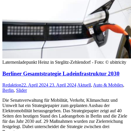
Laternenladepunkt Heinz in Steglitz-Zehlendorf - Foto: © ubitricity
Berliner Gesamtstrategie Ladeinfrastruktur 2030
Redaktion
22. April 2024
23. April 2024
Aktuell
,
Auto & Mobiles
,
Berlin
,
Slider
Die Senatsverwaltung für Mobilität, Verkehr, Klimaschutz und
Umwelt hat ein Strategiepapier zum geplanten Ausbau der
Elektromobilität herausgegeben. Das Strategiepapier zeigt auf 40
Seiten den heutigen Stand des Ladeangebots in Berlin und die Ziele
für das Jahr 2030 auf. 29 Maßnahmen wurden zur Zielerreichung
festgelegt. Dabei unterscheidet die Strategie zwischen drei