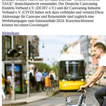
TAGE" deutschlandweit veranstaltet. Der Deutsche Caravaning
Handels-Verband e.V. (DCHV e.V.) und der Caravaning Industrie
Verband e.V. (CIVD) haben sich dazu verbündet und vernetzt.Diese
Aktionstage für Caravane und Reisemobile sind zugleich eine
Werbekampagne zum Saisonauftakt 2024. Kurzentschlossene
können bei einem Gewinnspiel
Weiterlesen