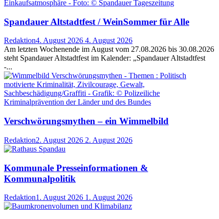
Spandauer Altstadtfest / WeinSommer für Alle
Redaktion
4. August 2026
4. August 2026
Am letzten Wochenende im August vom 27.08.2026 bis 30.08.2026
steht Spandauer Altstadtfest im Kalender: „Spandauer Altstadtfest
-...
Verschwörungsmythen – ein Wimmelbild
Redaktion
2. August 2026
2. August 2026
Kommunale Presseinformationen &
Kommunalpolitik
Redaktion
1. August 2026
1. August 2026