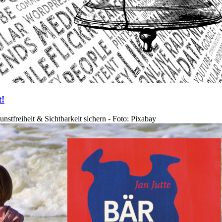
t!
unstfreiheit & Sichtbarkeit sichern - Foto: Pixabay