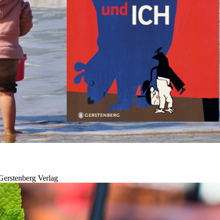
 Gerstenberg Verlag