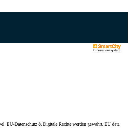
vel.
EU-Datenschutz
& Digitale Rechte werden gewahrt. EU data