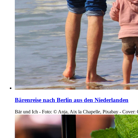
Bärenreise nach Berlin aus den Niederlanden
Bär und Ich - Foto: © Anja, Aix la Chapelle, Pixabay - Cover: