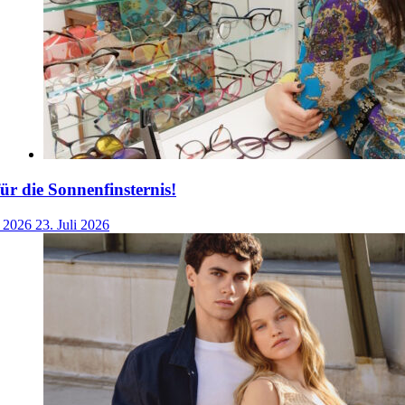
für die Sonnenfinsternis!
i 2026
23. Juli 2026