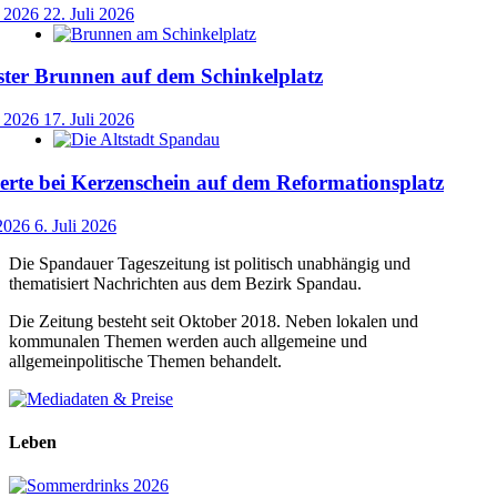
i 2026
22. Juli 2026
ster Brunnen auf dem Schinkelplatz
i 2026
17. Juli 2026
rte bei Kerzenschein auf dem Reformationsplatz
 2026
6. Juli 2026
Die Spandauer Tageszeitung ist politisch unabhängig und
thematisiert Nachrichten aus dem Bezirk Spandau.
Die Zeitung besteht seit Oktober 2018. Neben lokalen und
kommunalen Themen werden auch allgemeine und
allgemeinpolitische Themen behandelt.
Leben