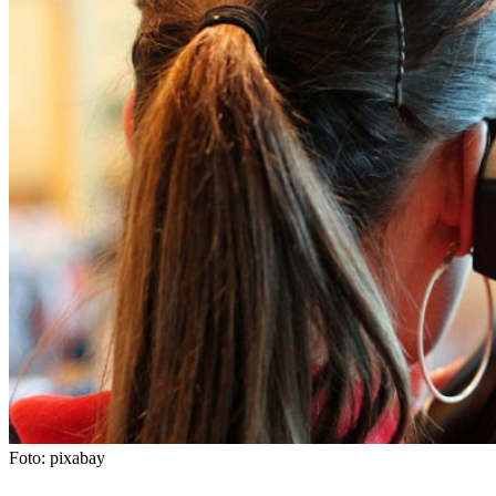
Foto: pixabay