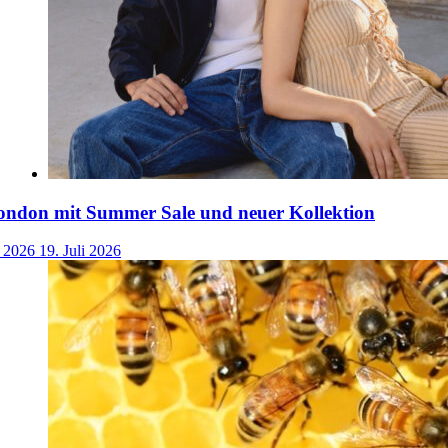
ondon mit Summer Sale und neuer Kollektion
i 2026
19. Juli 2026