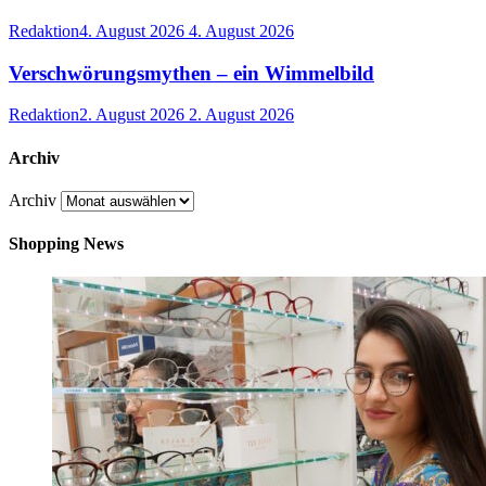
Redaktion
4. August 2026
4. August 2026
Verschwörungsmythen – ein Wimmelbild
Redaktion
2. August 2026
2. August 2026
Archiv
Archiv
Shopping News