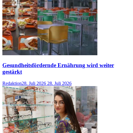
Gesundheitsfördernde Ernährung wird weiter
gestärkt
Redaktion
28. Juli 2026
28. Juli 2026