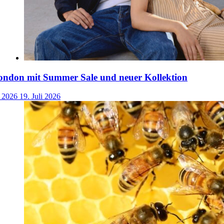
ondon mit Summer Sale und neuer Kollektion
i 2026
19. Juli 2026