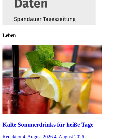
Leben
Kalte Sommerdrinks für heiße Tage
Redaktion
4. August 2026
4. August 2026