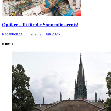
Optiker – fit für die Sonnenfinsternis!
Redaktion
23. Juli 2026
23. Juli 2026
Kultur