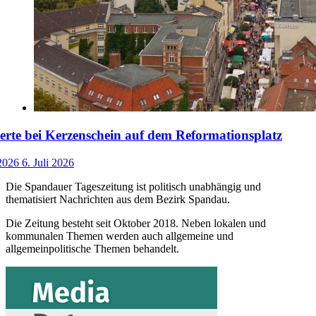
rte bei Kerzenschein auf dem Reformationsplatz
 2026
6. Juli 2026
Die Spandauer Tageszeitung ist politisch unabhängig und
thematisiert Nachrichten aus dem Bezirk Spandau.
Die Zeitung besteht seit Oktober 2018. Neben lokalen und
kommunalen Themen werden auch allgemeine und
allgemeinpolitische Themen behandelt.