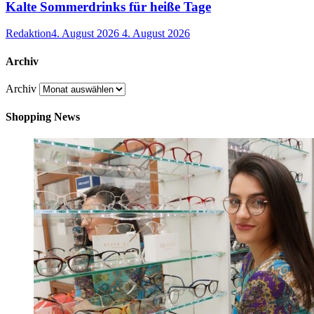
Kalte Sommerdrinks für heiße Tage
Redaktion
4. August 2026
4. August 2026
Archiv
Archiv
Shopping News