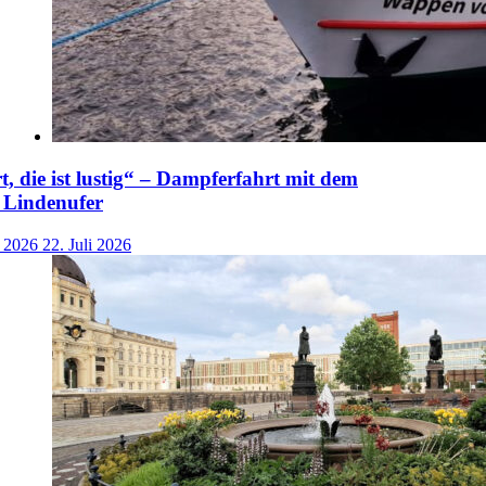
t, die ist lustig“ – Dampferfahrt mit dem
 Lindenufer
i 2026
22. Juli 2026