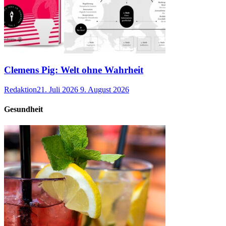
Clemens Pig: Welt ohne Wahrheit
Redaktion
21. Juli 2026
9. August 2026
Gesundheit