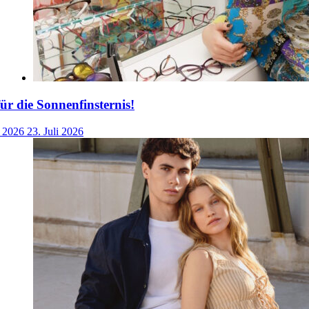
für die Sonnenfinsternis!
i 2026
23. Juli 2026