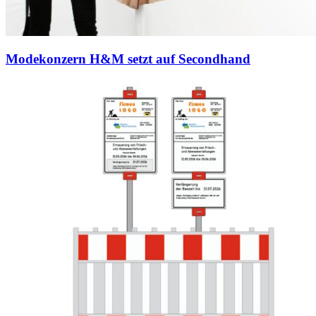
Modekonzern H&M setzt auf Secondhand