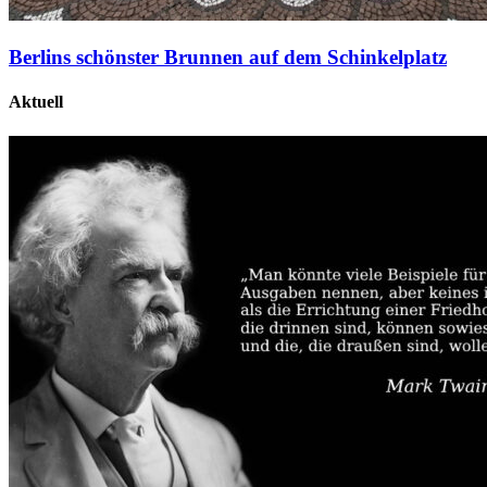
Berlins schönster Brunnen auf dem Schinkelplatz
Aktuell