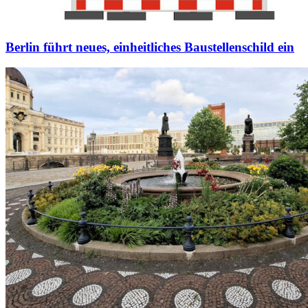
Berlin führt neues, einheitliches Baustellenschild ein