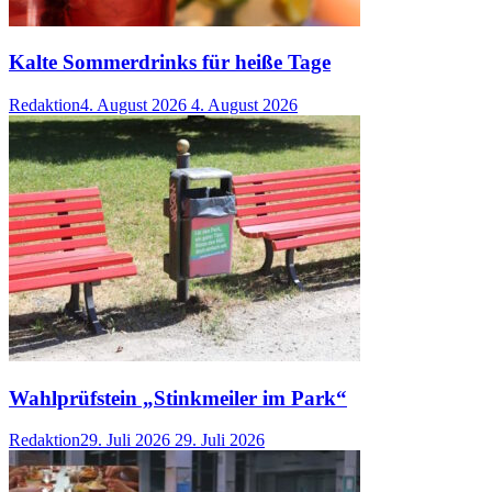
Kalte Sommerdrinks für heiße Tage
Redaktion
4. August 2026
4. August 2026
Wahlprüfstein „Stinkmeiler im Park“
Redaktion
29. Juli 2026
29. Juli 2026