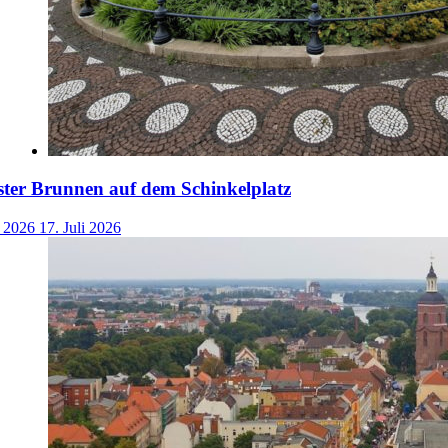
ster Brunnen auf dem Schinkelplatz
i 2026
17. Juli 2026