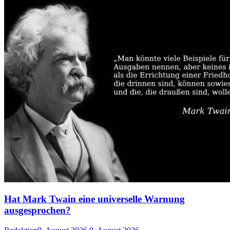
Hat Mark Twain eine universelle Warnung
ausgesprochen?