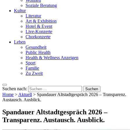
Wohnen
Soziale Beratung
Kultur
Literatur
Art & Exhibition
Hotel & Event
Live-Konzerte
Chorkonzerte
Leben
Gesundheit
Public Health
Health & Wellness Anzeigen
Sport
Familie
Zu Zweit
Suchen nach:
Home
>
Aktuell
>
Spandauer Altstadtgespräch 2026 – Transparenz.
Austausch. Ausblick.
Spandauer Altstadtgespräch 2026 –
Transparenz. Austausch. Ausblick.