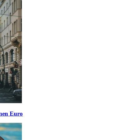
onen Euro