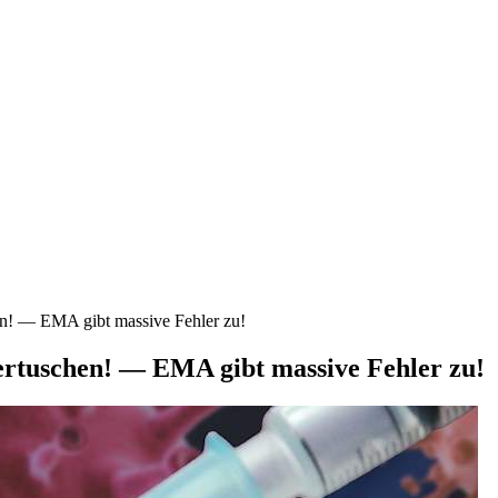
en! — EMA gibt massive Fehler zu!
ertuschen! — EMA gibt massive Fehler zu!