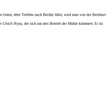
 Osten, über Trebbin nach Beelitz fährt, wird man von der Beelitzer
.
r Ulrich Hyna, der sich um den Betrieb der Mühle kümmert. Er ist