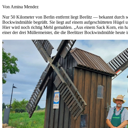
Von Amina Mendez
Nur 50 Kilometer von Berlin entfernt liegt Beelitz — bekannt durch 
Bockwindmühle begrüßt. Sie liegt auf einem aufgeschütteten Hügel 
Hier wird noch richtig Mehl gemahlen. „Aus einem Sack Korn, ein hal
einer der drei Müllermeister, die die Beelitzer Bockwindmühle heute 