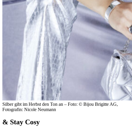
Silber gibt im Herbst den Ton an – Foto: © Bijou Brigitte AG,
Fotografin: Nicole Neumann
& Stay Cosy