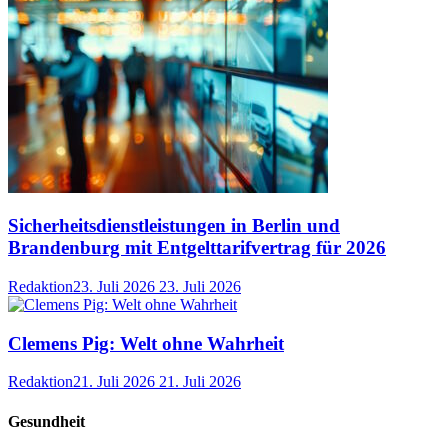
Sicherheitsdienstleistungen in Berlin und
Brandenburg mit Entgelttarifvertrag für 2026
Redaktion
23. Juli 2026
23. Juli 2026
Clemens Pig: Welt ohne Wahrheit
Redaktion
21. Juli 2026
21. Juli 2026
Gesundheit