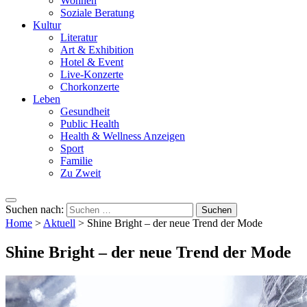
Wohnen
Soziale Beratung
Kultur
Literatur
Art & Exhibition
Hotel & Event
Live-Konzerte
Chorkonzerte
Leben
Gesundheit
Public Health
Health & Wellness Anzeigen
Sport
Familie
Zu Zweit
Suchen nach:
Home
>
Aktuell
>
Shine Bright – der neue Trend der Mode
Shine Bright – der neue Trend der Mode