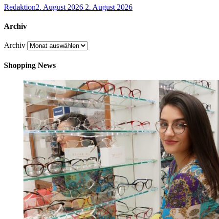
Redaktion
2. August 2026
2. August 2026
Archiv
Archiv
Shopping News