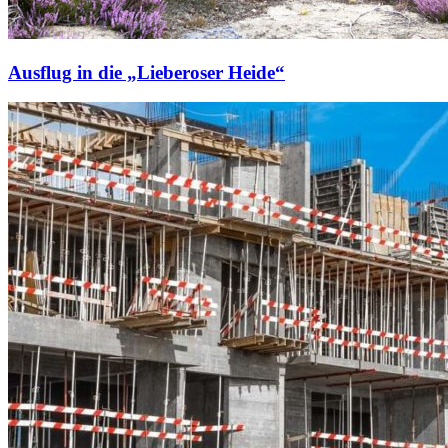
Ausflug in die „Lieberoser Heide“