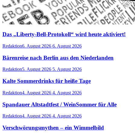
Das „Liberty-Bell-Protokoll“ wird heute aktiviert!
Redaktion
6. August 2026
6. August 2026
Bärenreise nach Berlin aus den Niederlanden
Redaktion
5. August 2026
5. August 2026
Kalte Sommerdrinks für heiße Tage
Redaktion
4. August 2026
4. August 2026
Spandauer Altstadtfest / WeinSommer für Alle
Redaktion
4. August 2026
4. August 2026
Verschwörungsmythen – ein Wimmelbild