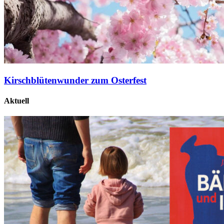
Kirschblütenwunder zum Osterfest
Aktuell