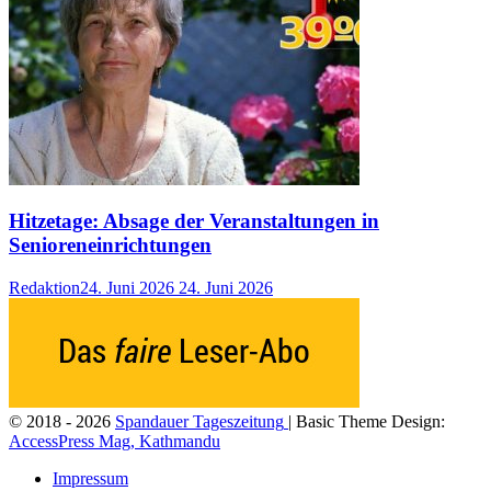
Hitzetage: Absage der Veranstaltungen in
Senioreneinrichtungen
Redaktion
24. Juni 2026
24. Juni 2026
© 2018 - 2026
Spandauer Tageszeitung
| Basic Theme Design:
AccessPress Mag, Kathmandu
Impressum