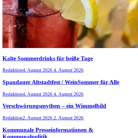
Kalte Sommerdrinks für heiße Tage
Redaktion
4. August 2026
4. August 2026
Spandauer Altstadtfest / WeinSommer für Alle
Redaktion
4. August 2026
4. August 2026
Verschwörungsmythen – ein Wimmelbild
Redaktion
2. August 2026
2. August 2026
Kommunale Presseinformationen &
Kommunalpolitik