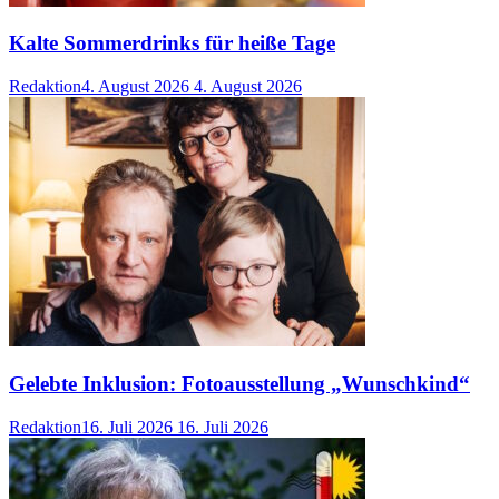
Kalte Sommerdrinks für heiße Tage
Redaktion
4. August 2026
4. August 2026
Gelebte Inklusion: Fotoausstellung „Wunschkind“
Redaktion
16. Juli 2026
16. Juli 2026