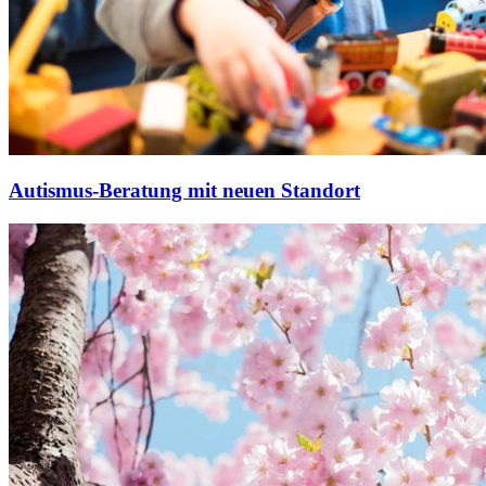
Autismus-Beratung mit neuen Standort