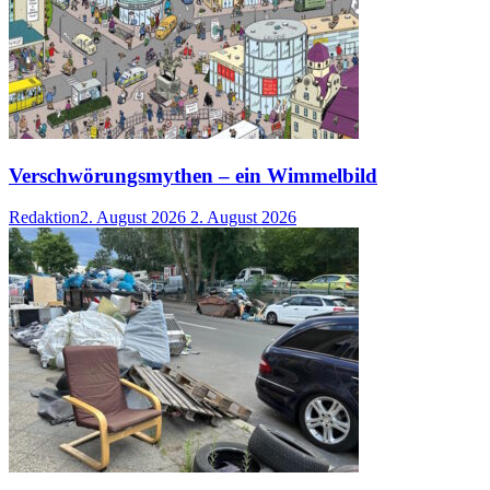
Verschwörungsmythen – ein Wimmelbild
Redaktion
2. August 2026
2. August 2026