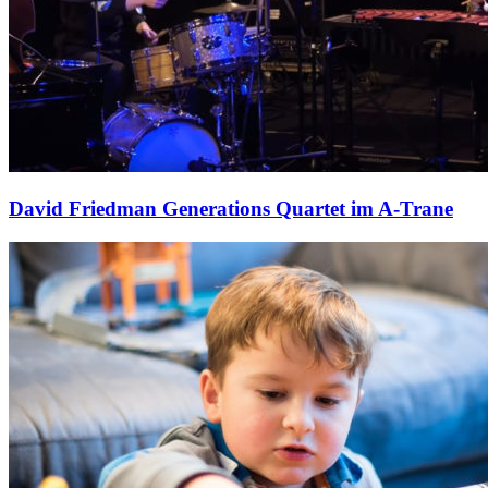
David Friedman Generations Quartet im A-Trane