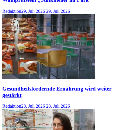
Redaktion
29. Juli 2026
29. Juli 2026
Gesundheitsfördernde Ernährung wird weiter
gestärkt
Redaktion
28. Juli 2026
28. Juli 2026