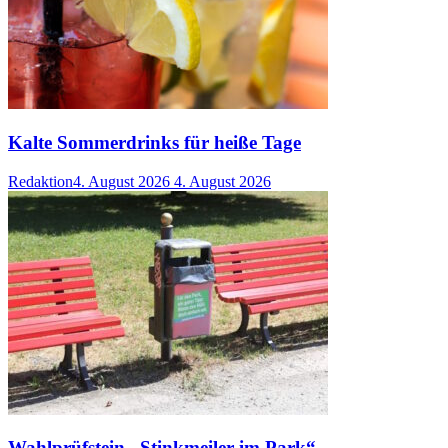
Kalte Sommerdrinks für heiße Tage
Redaktion
4. August 2026
4. August 2026
Wahlprüfstein „Stinkmeiler im Park“