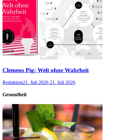
Clemens Pig: Welt ohne Wahrheit
Redaktion
21. Juli 2026
21. Juli 2026
Gesundheit