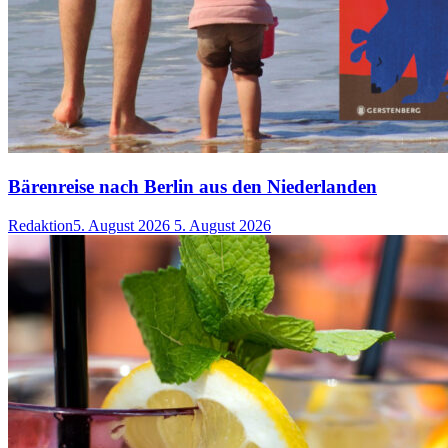
Bärenreise nach Berlin aus den Niederlanden
Redaktion
5. August 2026
5. August 2026