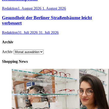
Redaktion
1. August 2026
1. August 2026
Gesundheit der Berliner Straßenbäume leicht
verbessert
Redaktion
31. Juli 2026
31. Juli 2026
Archiv
Archiv
Shopping News