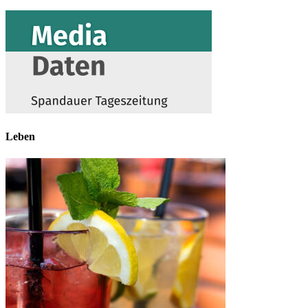
Leben