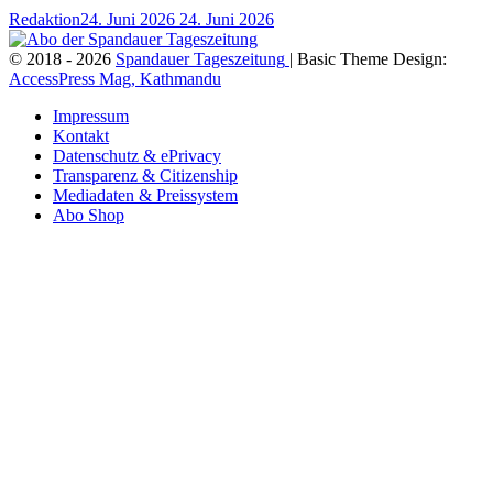
Redaktion
24. Juni 2026
24. Juni 2026
© 2018 - 2026
Spandauer Tageszeitung
| Basic Theme Design:
AccessPress Mag, Kathmandu
Impressum
Kontakt
Datenschutz & ePrivacy
Transparenz & Citizenship
Mediadaten & Preissystem
Abo Shop