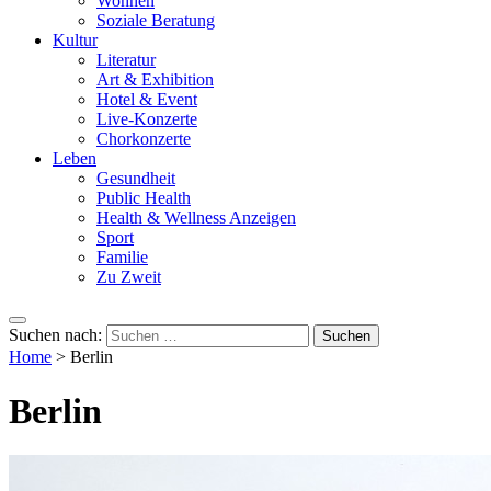
Wohnen
Soziale Beratung
Kultur
Literatur
Art & Exhibition
Hotel & Event
Live-Konzerte
Chorkonzerte
Leben
Gesundheit
Public Health
Health & Wellness Anzeigen
Sport
Familie
Zu Zweit
Suchen nach:
Home
>
Berlin
Berlin