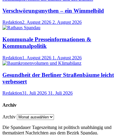
Verschwörungsmythen – ein Wimmelbild
Redaktion
2. August 2026
2. August 2026
Kommunale Presseinformationen &
Kommunalpolitik
Redaktion
1. August 2026
1. August 2026
Gesundheit der Berliner Straßenbäume leicht
verbessert
Redaktion
31. Juli 2026
31. Juli 2026
Archiv
Archiv
Die Spandauer Tageszeitung ist politisch unabhängig und
thematisiert Nachrichten aus dem Bezirk Spandau.