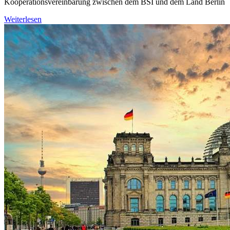
Kooperationsvereinbarung zwischen dem BSI und dem Land Berlin
Weiterlesen