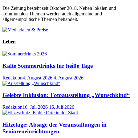
Die Zeitung besteht seit Oktober 2018. Neben lokalen und
kommunalen Themen werden auch allgemeine und
allgemeinpolitische Themen behandelt.
Leben
Kalte Sommerdrinks für heiße Tage
Redaktion
4. August 2026
4. August 2026
Gelebte Inklusion: Fotoausstellung „Wunschkind“
Redaktion
16. Juli 2026
16. Juli 2026
Hitzetage: Absage der Veranstaltungen in
Senioreneinrichtungen