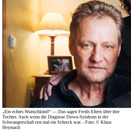
„Ein echtes Wunschkind!“ — Das sagen Fredis Eltern über ihre
Tochter. Auch wenn die Diagnose Down-Syndrom in der
Schwangerschaft erst mal ein Schreck war. - Foto: © Klaus
Heymach