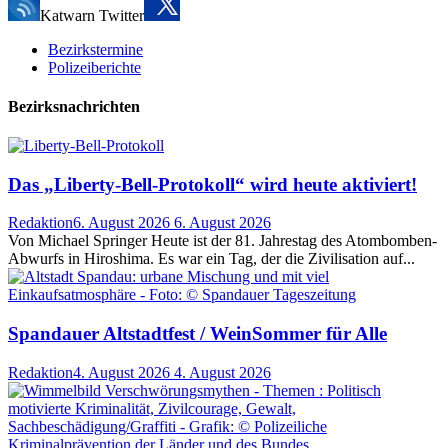
Katwarn Twitter
Bezirkstermine
Polizeiberichte
Bezirksnachrichten
Das „Liberty-Bell-Protokoll“ wird heute aktiviert!
Redaktion
6. August 2026
6. August 2026
Von Michael Springer Heute ist der 81. Jahrestag des Atombomben-
Abwurfs in Hiroshima. Es war ein Tag, der die Zivilisation auf...
Spandauer Altstadtfest / WeinSommer für Alle
Redaktion
4. August 2026
4. August 2026