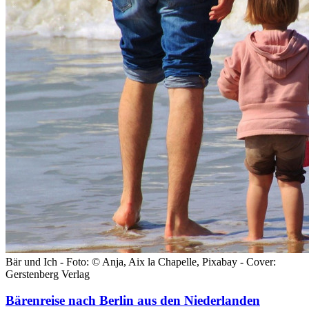
Bär und Ich - Foto: © Anja, Aix la Chapelle, Pixabay - Cover:
Gerstenberg Verlag
Bärenreise nach Berlin aus den Niederlanden