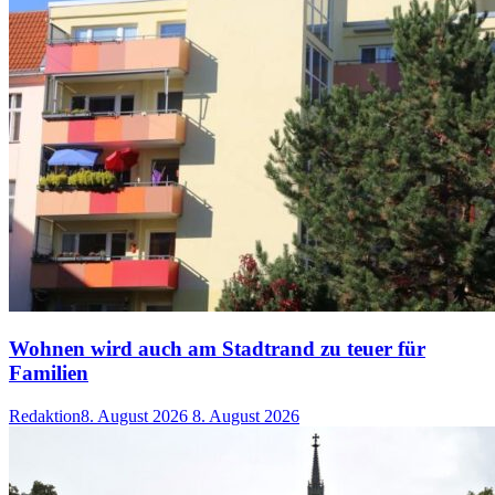
Wohnen wird auch am Stadtrand zu teuer für
Familien
Redaktion
8. August 2026
8. August 2026