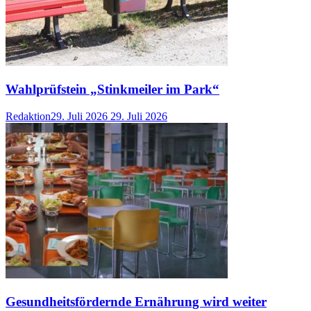
Wahlprüfstein „Stinkmeiler im Park“
Redaktion
29. Juli 2026
29. Juli 2026
Gesundheitsfördernde Ernährung wird weiter