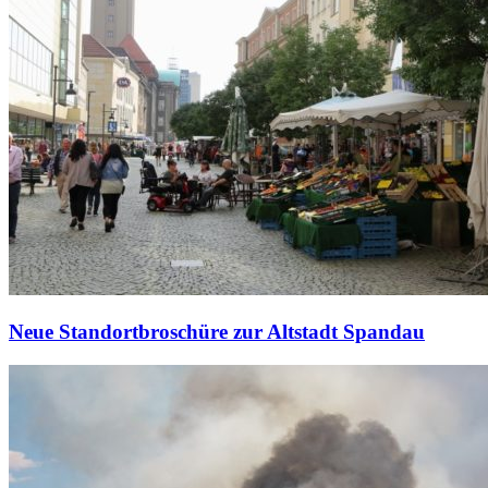
Neue Standortbroschüre zur Altstadt Spandau