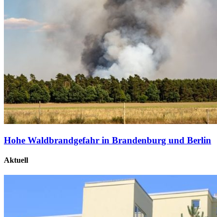
Hohe Waldbrandgefahr in Brandenburg und Berlin
Aktuell