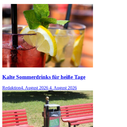
Kalte Sommerdrinks für heiße Tage
Redaktion
4. August 2026
4. August 2026