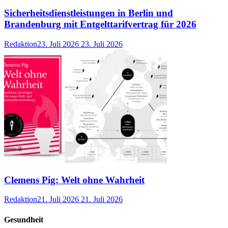
Sicherheitsdienstleistungen in Berlin und
Brandenburg mit Entgelttarifvertrag für 2026
Redaktion
23. Juli 2026
23. Juli 2026
Clemens Pig: Welt ohne Wahrheit
Redaktion
21. Juli 2026
21. Juli 2026
Gesundheit