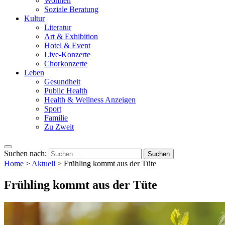
Wohnen
Soziale Beratung
Kultur
Literatur
Art & Exhibition
Hotel & Event
Live-Konzerte
Chorkonzerte
Leben
Gesundheit
Public Health
Health & Wellness Anzeigen
Sport
Familie
Zu Zweit
Suchen nach:
Home
>
Aktuell
>
Frühling kommt aus der Tüte
Frühling kommt aus der Tüte