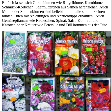
Einfach lassen sich Gartenblumen wie Ringelblume, Kornblume,
Schmück-Körbchen, Stiefmütterchen aus Samen heranziehen, Auch
Mohn oder Sonnenblumen sind beliebt — und alle sind in kleinen
bunten Tüten mit Anleitungen und Anzuchttipps erhältlich . Auch
Gemüsepflanzen wie Radieschen, Spinat, Salat, Kohlrabi und
Karotten oder Kräuter wie Petersilie und Dill kommen aus der Tüte.