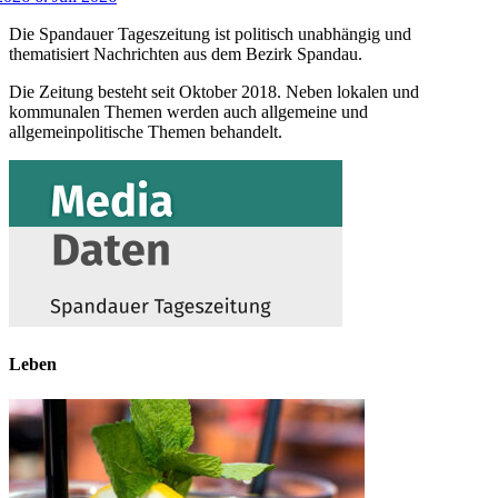
Die Spandauer Tageszeitung ist politisch unabhängig und
thematisiert Nachrichten aus dem Bezirk Spandau.
Die Zeitung besteht seit Oktober 2018. Neben lokalen und
kommunalen Themen werden auch allgemeine und
allgemeinpolitische Themen behandelt.
Leben