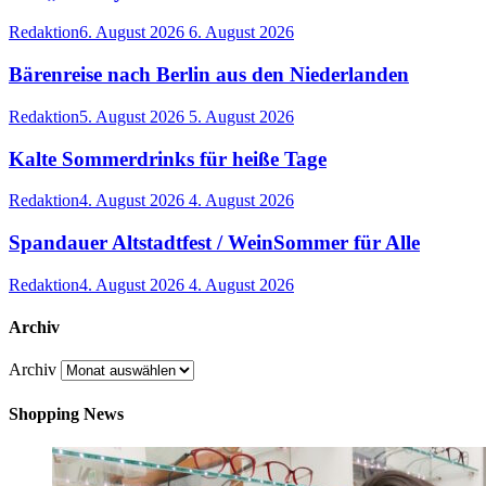
Redaktion
6. August 2026
6. August 2026
Bärenreise nach Berlin aus den Niederlanden
Redaktion
5. August 2026
5. August 2026
Kalte Sommerdrinks für heiße Tage
Redaktion
4. August 2026
4. August 2026
Spandauer Altstadtfest / WeinSommer für Alle
Redaktion
4. August 2026
4. August 2026
Archiv
Archiv
Shopping News