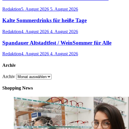
Redaktion
5. August 2026
5. August 2026
Kalte Sommerdrinks für heiße Tage
Redaktion
4. August 2026
4. August 2026
Spandauer Altstadtfest / WeinSommer für Alle
Redaktion
4. August 2026
4. August 2026
Archiv
Archiv
Shopping News