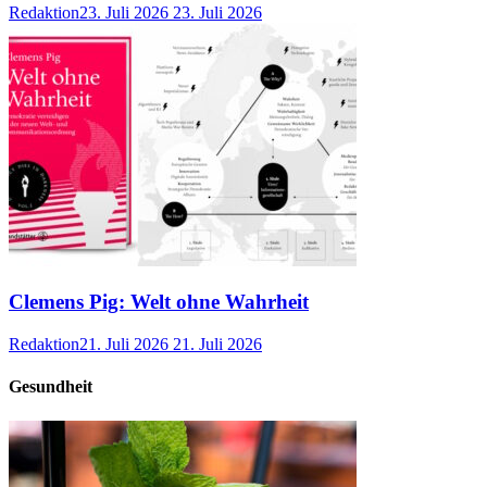
Redaktion
23. Juli 2026
23. Juli 2026
Clemens Pig: Welt ohne Wahrheit
Redaktion
21. Juli 2026
21. Juli 2026
Gesundheit