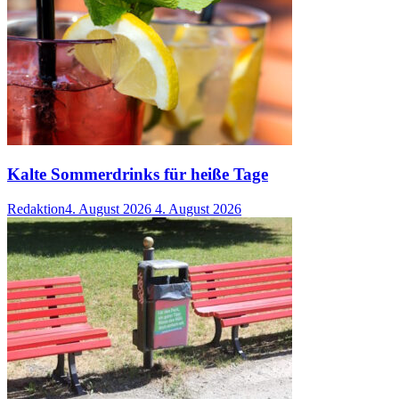
Kalte Sommerdrinks für heiße Tage
Redaktion
4. August 2026
4. August 2026