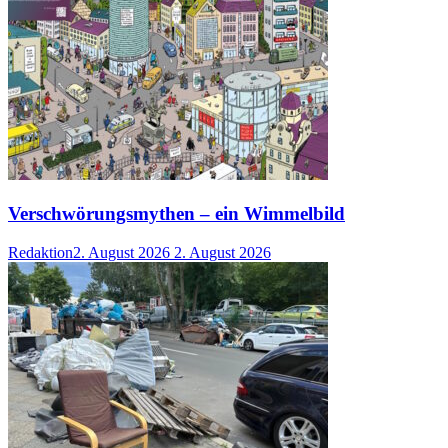
Verschwörungsmythen – ein Wimmelbild
Redaktion
2. August 2026
2. August 2026