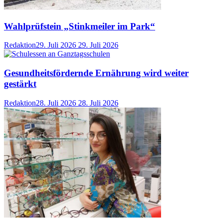
Wahlprüfstein „Stinkmeiler im Park“
Redaktion
29. Juli 2026
29. Juli 2026
Gesundheitsfördernde Ernährung wird weiter
gestärkt
Redaktion
28. Juli 2026
28. Juli 2026