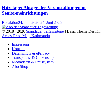
Hitzetage: Absage der Veranstaltungen in
Senioreneinrichtungen
Redaktion
24. Juni 2026
24. Juni 2026
© 2018 - 2026
Spandauer Tageszeitung
| Basic Theme Design:
AccessPress Mag, Kathmandu
Impressum
Kontakt
Datenschutz & ePrivacy
Transparenz & Citizenship
Mediadaten & Preissystem
Abo Shop