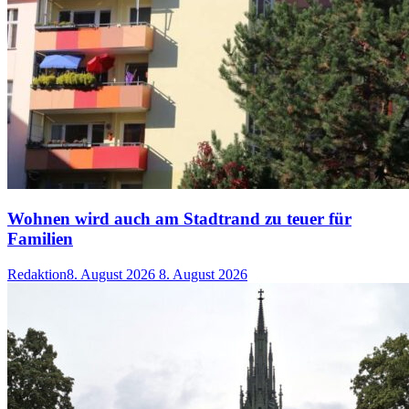
Wohnen wird auch am Stadtrand zu teuer für
Familien
Redaktion
8. August 2026
8. August 2026