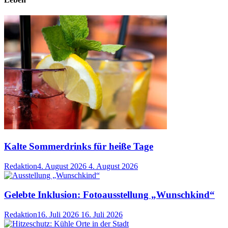
Kalte Sommerdrinks für heiße Tage
Redaktion
4. August 2026
4. August 2026
Gelebte Inklusion: Fotoausstellung „Wunschkind“
Redaktion
16. Juli 2026
16. Juli 2026