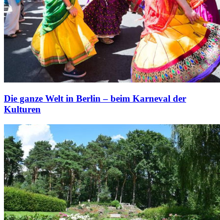
Die ganze Welt in Berlin – beim Karneval der
Kulturen