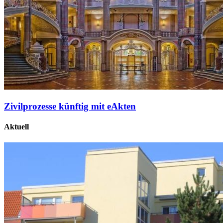
Zivilprozesse künftig mit eAkten
Aktuell