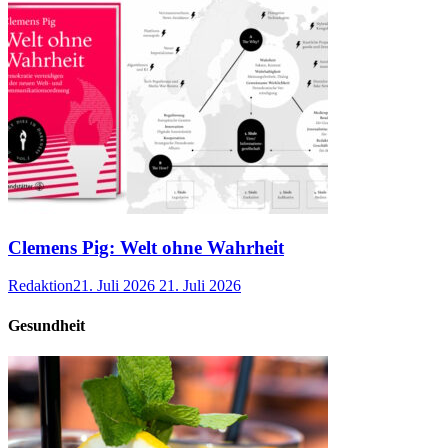
Clemens Pig: Welt ohne Wahrheit
Redaktion
21. Juli 2026
21. Juli 2026
Gesundheit