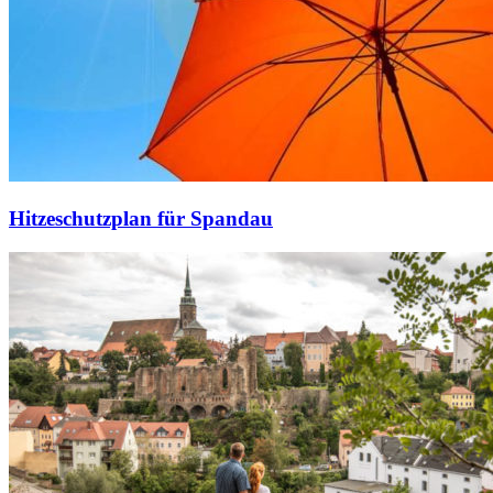
Hitzeschutzplan für Spandau