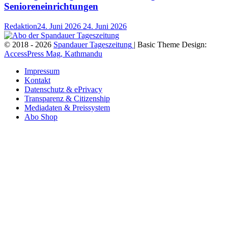
Senioreneinrichtungen
Redaktion
24. Juni 2026
24. Juni 2026
© 2018 - 2026
Spandauer Tageszeitung
| Basic Theme Design:
AccessPress Mag, Kathmandu
Impressum
Kontakt
Datenschutz & ePrivacy
Transparenz & Citizenship
Mediadaten & Preissystem
Abo Shop