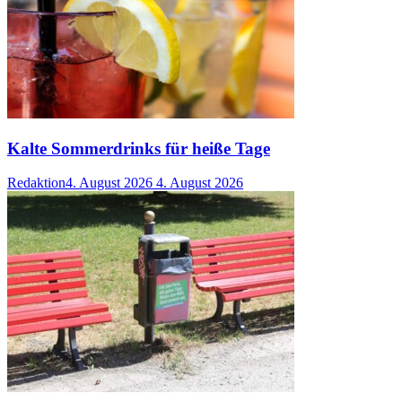
Kalte Sommerdrinks für heiße Tage
Redaktion
4. August 2026
4. August 2026