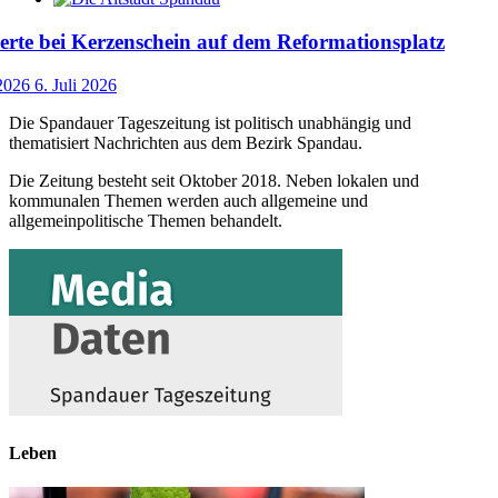
rte bei Kerzenschein auf dem Reformationsplatz
 2026
6. Juli 2026
Die Spandauer Tageszeitung ist politisch unabhängig und
thematisiert Nachrichten aus dem Bezirk Spandau.
Die Zeitung besteht seit Oktober 2018. Neben lokalen und
kommunalen Themen werden auch allgemeine und
allgemeinpolitische Themen behandelt.
Leben