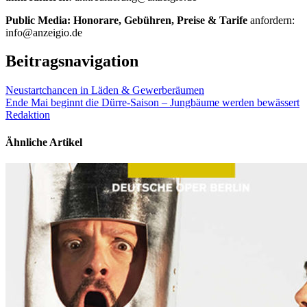
Public Media: Honorare, Gebühren, Preise & Tarife
anfordern:
info@anzeigio.de
Beitragsnavigation
Neustartchancen in Läden & Gewerberäumen
Ende Mai beginnt die Dürre-Saison – Jungbäume werden bewässert
Redaktion
Ähnliche Artikel