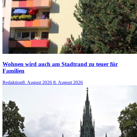
Wohnen wird auch am Stadtrand zu teuer für
Familien
Redaktion
8. August 2026
8. August 2026