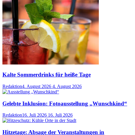
Kalte Sommerdrinks für heiße Tage
Redaktion
4. August 2026
4. August 2026
Gelebte Inklusion: Fotoausstellung „Wunschkind“
Redaktion
16. Juli 2026
16. Juli 2026
Hitzetage: Absage der Veranstaltungen in