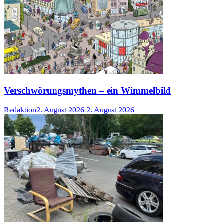
Verschwörungsmythen – ein Wimmelbild
Redaktion
2. August 2026
2. August 2026