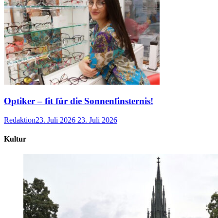
Optiker – fit für die Sonnenfinsternis!
Redaktion
23. Juli 2026
23. Juli 2026
Kultur