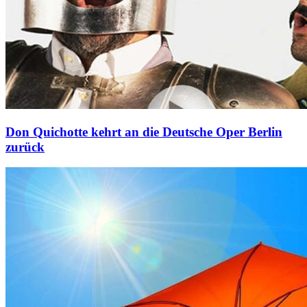
Don Quichotte kehrt an die Deutsche Oper Berlin
zurück