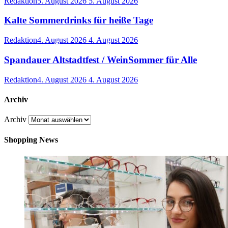
Redaktion
5. August 2026
5. August 2026
Kalte Sommerdrinks für heiße Tage
Redaktion
4. August 2026
4. August 2026
Spandauer Altstadtfest / WeinSommer für Alle
Redaktion
4. August 2026
4. August 2026
Archiv
Archiv
Shopping News