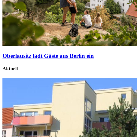
Oberlausitz lädt Gäste aus Berlin ein
Aktuell