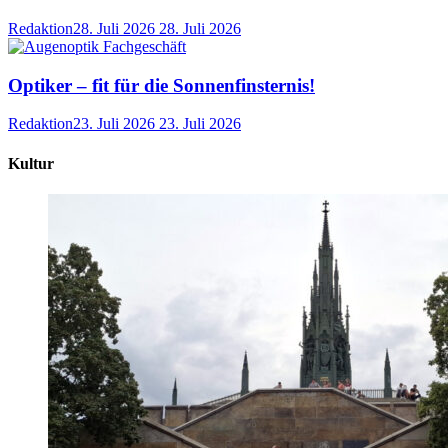
Redaktion
28. Juli 2026
28. Juli 2026
Optiker – fit für die Sonnenfinsternis!
Redaktion
23. Juli 2026
23. Juli 2026
Kultur