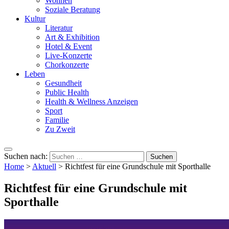
Wohnen
Soziale Beratung
Kultur
Literatur
Art & Exhibition
Hotel & Event
Live-Konzerte
Chorkonzerte
Leben
Gesundheit
Public Health
Health & Wellness Anzeigen
Sport
Familie
Zu Zweit
Suchen nach:
Home
>
Aktuell
>
Richtfest für eine Grundschule mit Sporthalle
Richtfest für eine Grundschule mit
Sporthalle