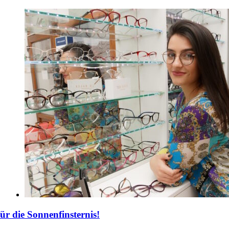
für die Sonnenfinsternis!