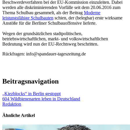
Beschwerdeverfahren bei der EU-Kommission einzuleiten. Dabei
werden alle diskriminierenden Vorfälle seit dem 20.06.2016 zum
Thema Schulbau gesammelt, als der Beitrag
Moderne
leistungsfähige Schulbauten
schien, der (belegbar) erste wirksame
Anstöße für die Berliner Schulbauoffensive lieferte.
Wegen der grundsätzlichen stadtpolitischen,
betriebswirtschaftlichen, markt- und volkswirtschaftlichen
Bedeutung wird nun der EU-Rechtsweg beschritten.
Rückfragen: info@spandauer-tageszeitung.de
Beitragsnavigation
„Kiezblocks“ in Berlin gestoppt
604 Wildbienenarten leben in Deutschland
Redaktion
Ähnliche Artikel