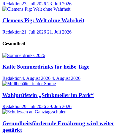
Redaktion
23. Juli 2026
23. Juli 2026
Clemens Pig: Welt ohne Wahrheit
Redaktion
21. Juli 2026
21. Juli 2026
Gesundheit
Kalte Sommerdrinks für heiße Tage
Redaktion
4. August 2026
4. August 2026
Wahlprüfstein „Stinkmeiler im Park“
Redaktion
29. Juli 2026
29. Juli 2026
Gesundheitsfördernde Ernährung wird weiter
gestärkt