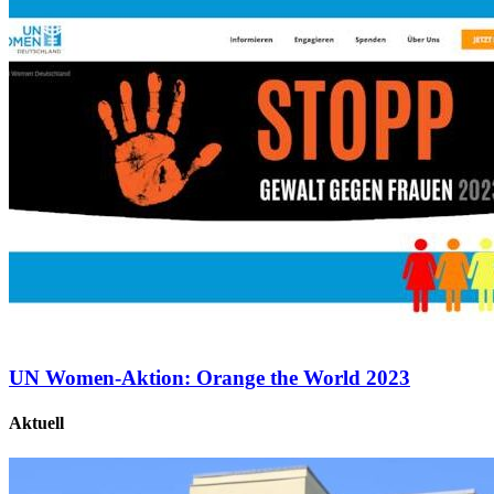
UN Women-Aktion: Orange the World 2023
Aktuell