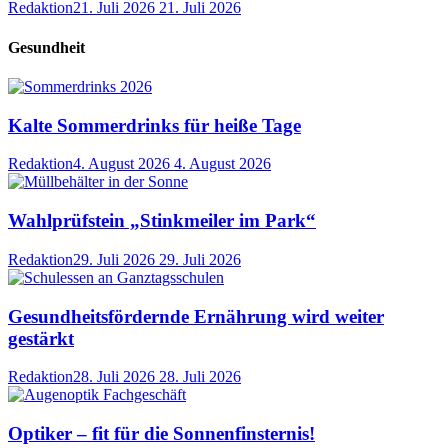
Redaktion
21. Juli 2026
21. Juli 2026
Gesundheit
Kalte Sommerdrinks für heiße Tage
Redaktion
4. August 2026
4. August 2026
Wahlprüfstein „Stinkmeiler im Park“
Redaktion
29. Juli 2026
29. Juli 2026
Gesundheitsfördernde Ernährung wird weiter
gestärkt
Redaktion
28. Juli 2026
28. Juli 2026
Optiker – fit für die Sonnenfinsternis!