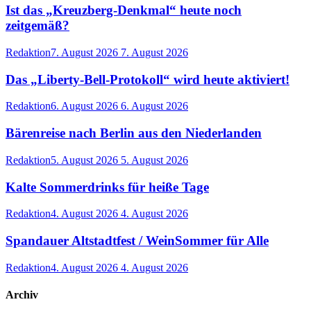
Ist das „Kreuzberg-Denkmal“ heute noch
zeitgemäß?
Redaktion
7. August 2026
7. August 2026
Das „Liberty-Bell-Protokoll“ wird heute aktiviert!
Redaktion
6. August 2026
6. August 2026
Bärenreise nach Berlin aus den Niederlanden
Redaktion
5. August 2026
5. August 2026
Kalte Sommerdrinks für heiße Tage
Redaktion
4. August 2026
4. August 2026
Spandauer Altstadtfest / WeinSommer für Alle
Redaktion
4. August 2026
4. August 2026
Archiv