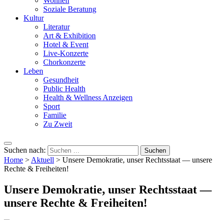
Wohnen
Soziale Beratung
Kultur
Literatur
Art & Exhibition
Hotel & Event
Live-Konzerte
Chorkonzerte
Leben
Gesundheit
Public Health
Health & Wellness Anzeigen
Sport
Familie
Zu Zweit
Suchen nach:
Home
>
Aktuell
>
Unsere Demokratie, unser Rechtsstaat — unsere
Rechte & Freiheiten!
Unsere Demokratie, unser Rechtsstaat —
unsere Rechte & Freiheiten!