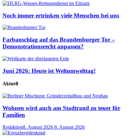
Noch immer ertrinken viele Menschen bei uns
Farbanschlag auf das Brandenburger Tor –
Demonstrationsrecht anpassen?
Juni 2026: Heute ist Weltumwelttag!
Aktuell
Wohnen wird auch am Stadtrand zu teuer für
Familien
Redaktion
8. August 2026
8. August 2026