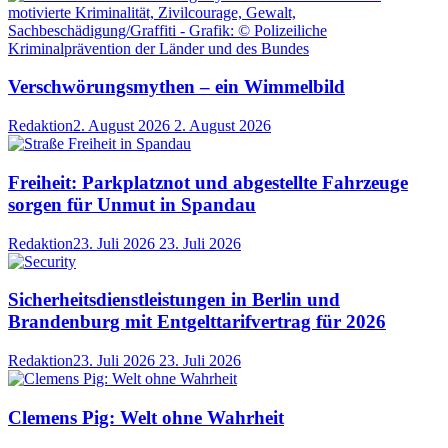
Verschwörungsmythen – ein Wimmelbild
Redaktion
2. August 2026
2. August 2026
Freiheit: Parkplatznot und abgestellte Fahrzeuge
sorgen für Unmut in Spandau
Redaktion
23. Juli 2026
23. Juli 2026
Sicherheitsdienstleistungen in Berlin und
Brandenburg mit Entgelttarifvertrag für 2026
Redaktion
23. Juli 2026
23. Juli 2026
Clemens Pig: Welt ohne Wahrheit