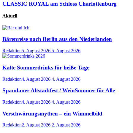
CLASSIC ROYAL am Schloss Charlottenburg
Aktuell
Bärenreise nach Berlin aus den Niederlanden
Redaktion
5. August 2026
5. August 2026
Kalte Sommerdrinks für heiße Tage
Redaktion
4. August 2026
4. August 2026
Spandauer Altstadtfest / WeinSommer für Alle
Redaktion
4. August 2026
4. August 2026
Verschwörungsmythen – ein Wimmelbild
Redaktion
2. August 2026
2. August 2026