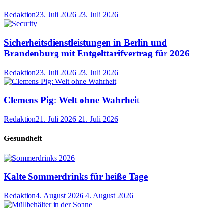
Redaktion
23. Juli 2026
23. Juli 2026
Sicherheitsdienstleistungen in Berlin und
Brandenburg mit Entgelttarifvertrag für 2026
Redaktion
23. Juli 2026
23. Juli 2026
Clemens Pig: Welt ohne Wahrheit
Redaktion
21. Juli 2026
21. Juli 2026
Gesundheit
Kalte Sommerdrinks für heiße Tage
Redaktion
4. August 2026
4. August 2026