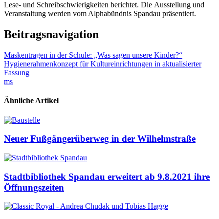
Lese- und Schreibschwierigkeiten berichtet. Die Ausstellung und
Veranstaltung werden vom Alphabündnis Spandau präsentiert.
Beitragsnavigation
Maskentragen in der Schule: „Was sagen unsere Kinder?“
Hygienerahmenkonzept für Kultureinrichtungen in aktualisierter
Fassung
ms
Ähnliche Artikel
Neuer Fußgängerüberweg in der Wilhelmstraße
Stadtbibliothek Spandau erweitert ab 9.8.2021 ihre
Öffnungszeiten