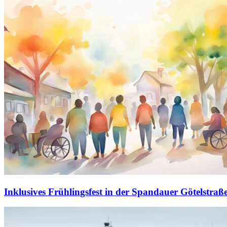
Inklusives Frühlingsfest in der Spandauer Götelstraß