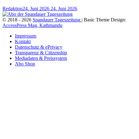
Redaktion
24. Juni 2026
24. Juni 2026
© 2018 - 2026
Spandauer Tageszeitung
| Basic Theme Design:
AccessPress Mag, Kathmandu
Impressum
Kontakt
Datenschutz & ePrivacy
Transparenz & Citizenship
Mediadaten & Preissystem
Abo Shop