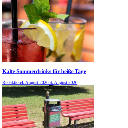
Kalte Sommerdrinks für heiße Tage
Redaktion
4. August 2026
4. August 2026