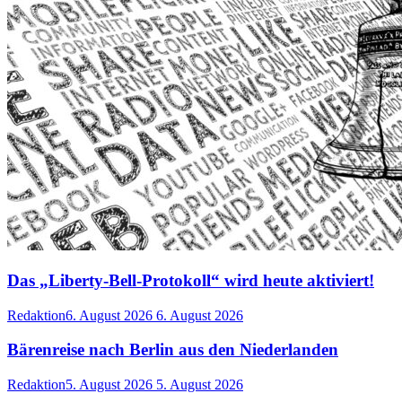
Das „Liberty-Bell-Protokoll“ wird heute aktiviert!
Redaktion
6. August 2026
6. August 2026
Bärenreise nach Berlin aus den Niederlanden
Redaktion
5. August 2026
5. August 2026