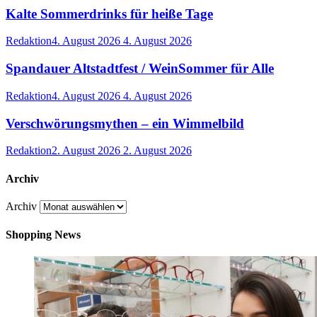
Kalte Sommerdrinks für heiße Tage
Redaktion
4. August 2026
4. August 2026
Spandauer Altstadtfest / WeinSommer für Alle
Redaktion
4. August 2026
4. August 2026
Verschwörungsmythen – ein Wimmelbild
Redaktion
2. August 2026
2. August 2026
Archiv
Archiv
Shopping News