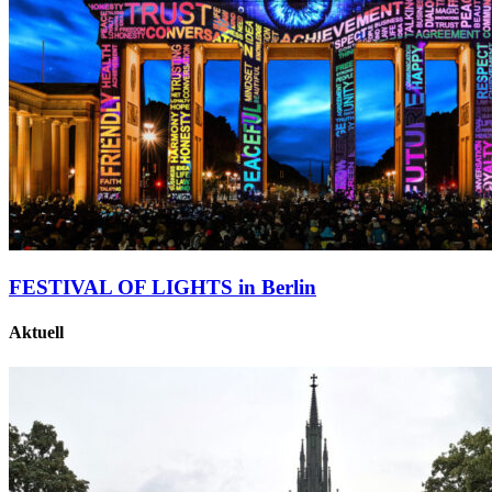
FESTIVAL OF LIGHTS in Berlin
Aktuell