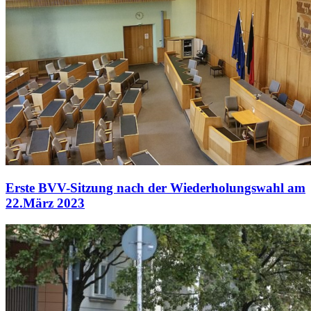
Erste BVV-Sitzung nach der Wiederholungswahl am
22.März 2023