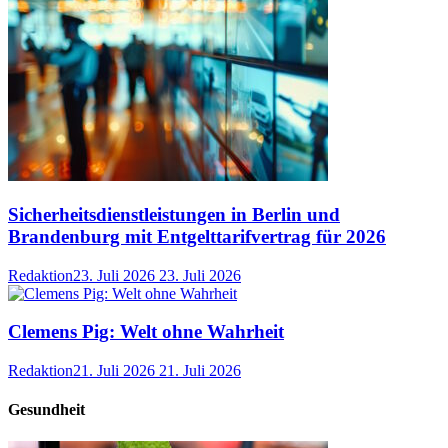
Sicherheitsdienstleistungen in Berlin und
Brandenburg mit Entgelttarifvertrag für 2026
Redaktion
23. Juli 2026
23. Juli 2026
Clemens Pig: Welt ohne Wahrheit
Redaktion
21. Juli 2026
21. Juli 2026
Gesundheit