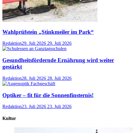
Wahlprüfstein „Stinkmeiler im Park“
Redaktion
29. Juli 2026
29. Juli 2026
Gesundheitsfördernde Ernährung wird weiter
gestärkt
Redaktion
28. Juli 2026
28. Juli 2026
Optiker – fit für die Sonnenfinsternis!
Redaktion
23. Juli 2026
23. Juli 2026
Kultur