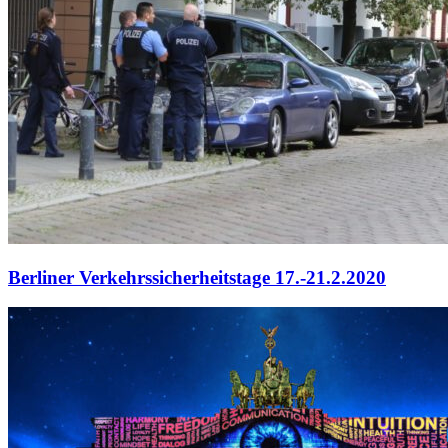
Berliner Verkehrssicherheitstage 17.-21.2.2020