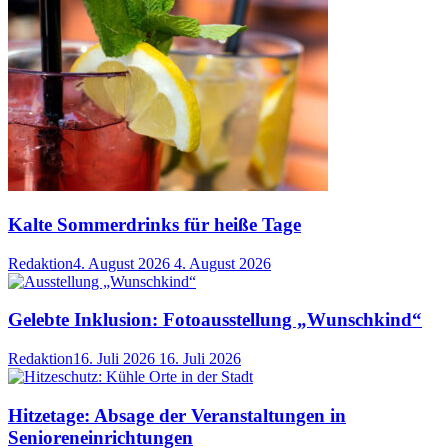
Kalte Sommerdrinks für heiße Tage
Redaktion
4. August 2026
4. August 2026
Gelebte Inklusion: Fotoausstellung „Wunschkind“
Redaktion
16. Juli 2026
16. Juli 2026
Hitzetage: Absage der Veranstaltungen in
Senioreneinrichtungen