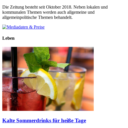
Die Zeitung besteht seit Oktober 2018. Neben lokalen und
kommunalen Themen werden auch allgemeine und
allgemeinpolitische Themen behandelt.
Leben
Kalte Sommerdrinks für heiße Tage