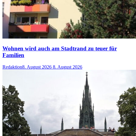
Wohnen wird auch am Stadtrand zu teuer für
Familien
Redaktion
8. August 2026
8. August 2026