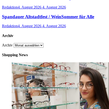
Redaktion
4. August 2026
4. August 2026
Spandauer Altstadtfest / WeinSommer für Alle
Redaktion
4. August 2026
4. August 2026
Archiv
Archiv
Shopping News