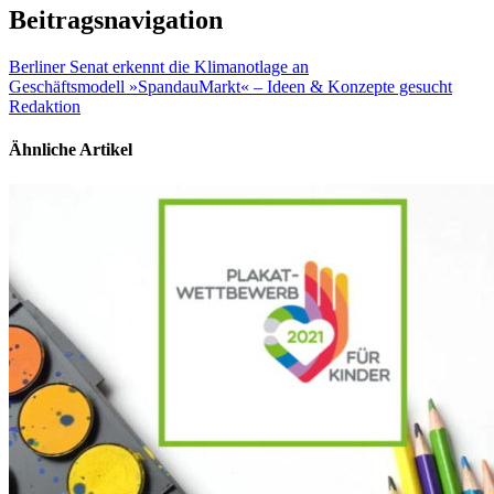
Beitragsnavigation
Berliner Senat erkennt die Klimanotlage an
Geschäftsmodell »SpandauMarkt« – Ideen & Konzepte gesucht
Redaktion
Ähnliche Artikel