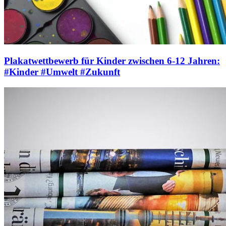
Plakatwettbewerb für Kinder zwischen 6-12 Jahren:
#Kinder #Umwelt #Zukunft