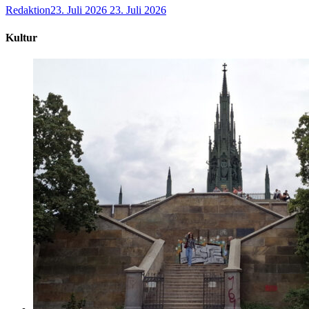
Redaktion
23. Juli 2026
23. Juli 2026
Kultur