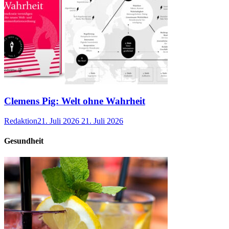
Clemens Pig: Welt ohne Wahrheit
Redaktion
21. Juli 2026
21. Juli 2026
Gesundheit