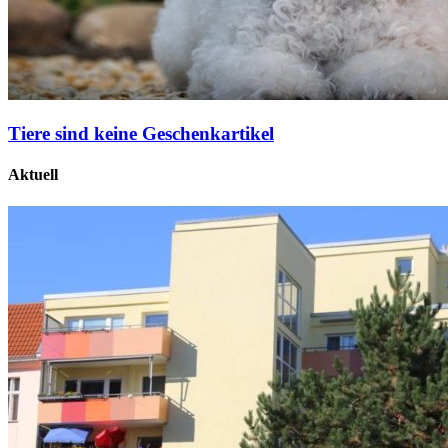
Tiere sind keine Geschenkartikel
Aktuell