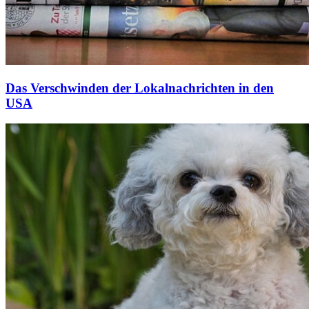
Das Verschwinden der Lokalnachrichten in den
USA