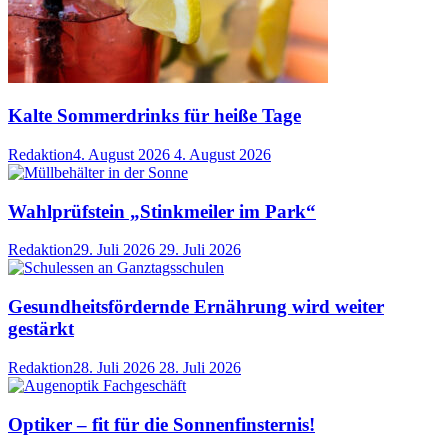
Kalte Sommerdrinks für heiße Tage
Redaktion
4. August 2026
4. August 2026
Wahlprüfstein „Stinkmeiler im Park“
Redaktion
29. Juli 2026
29. Juli 2026
Gesundheitsfördernde Ernährung wird weiter
gestärkt
Redaktion
28. Juli 2026
28. Juli 2026
Optiker – fit für die Sonnenfinsternis!