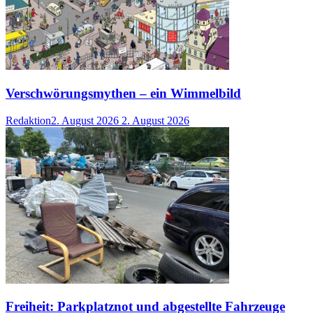
Verschwörungsmythen – ein Wimmelbild
Redaktion
2. August 2026
2. August 2026
Freiheit: Parkplatznot und abgestellte Fahrzeuge