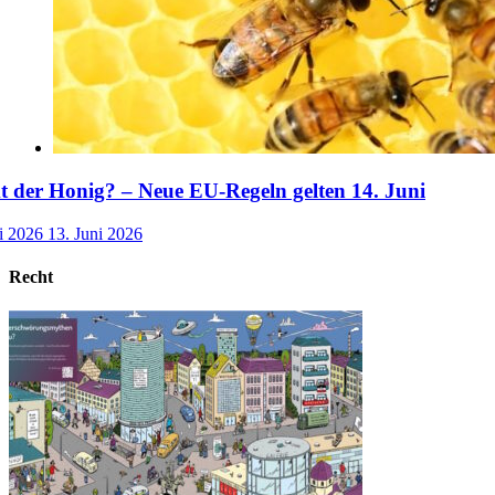
der Honig? – Neue EU-Regeln gelten 14. Juni
i 2026
13. Juni 2026
Recht