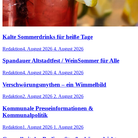
Kalte Sommerdrinks für heiße Tage
Redaktion
4. August 2026
4. August 2026
Spandauer Altstadtfest / WeinSommer für Alle
Redaktion
4. August 2026
4. August 2026
Verschwörungsmythen – ein Wimmelbild
Redaktion
2. August 2026
2. August 2026
Kommunale Presseinformationen &
Kommunalpolitik
Redaktion
1. August 2026
1. August 2026