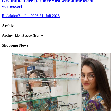
Gesundheit der Berliner Straßenbäume leicht
verbessert
Redaktion
31. Juli 2026
31. Juli 2026
Archiv
Archiv
Shopping News