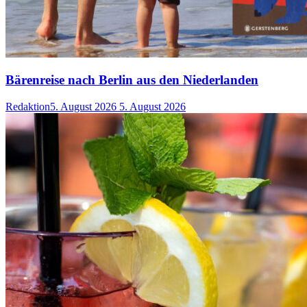
Bärenreise nach Berlin aus den Niederlanden
Redaktion
5. August 2026
5. August 2026