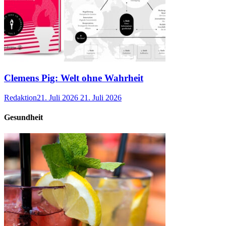
Clemens Pig: Welt ohne Wahrheit
Redaktion
21. Juli 2026
21. Juli 2026
Gesundheit