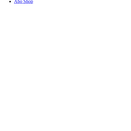
Abo Shop