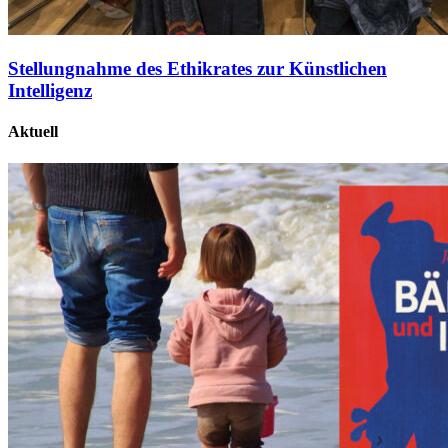
Stellungnahme des Ethikrates zur Künstlichen
Intelligenz
Aktuell