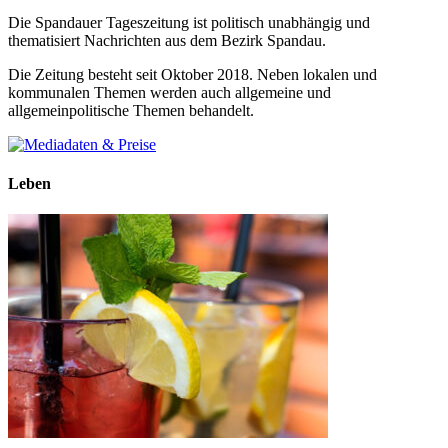
Die Spandauer Tageszeitung ist politisch unabhängig und
thematisiert Nachrichten aus dem Bezirk Spandau.
Die Zeitung besteht seit Oktober 2018. Neben lokalen und
kommunalen Themen werden auch allgemeine und
allgemeinpolitische Themen behandelt.
Leben