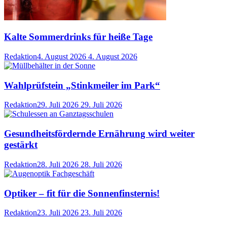
Kalte Sommerdrinks für heiße Tage
Redaktion
4. August 2026
4. August 2026
Wahlprüfstein „Stinkmeiler im Park“
Redaktion
29. Juli 2026
29. Juli 2026
Gesundheitsfördernde Ernährung wird weiter
gestärkt
Redaktion
28. Juli 2026
28. Juli 2026
Optiker – fit für die Sonnenfinsternis!
Redaktion
23. Juli 2026
23. Juli 2026