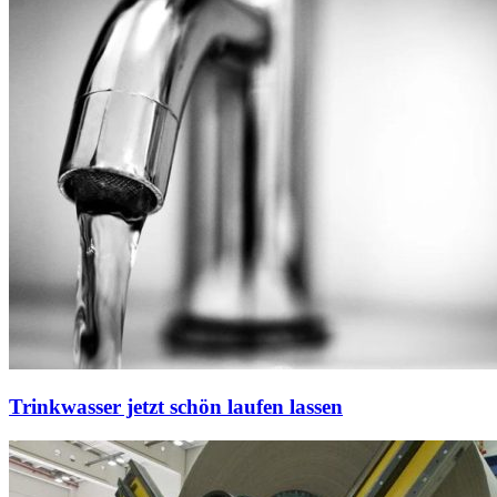
Trinkwasser jetzt schön laufen lassen