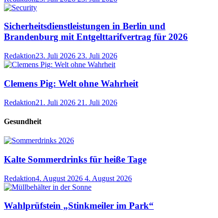
Sicherheitsdienstleistungen in Berlin und
Brandenburg mit Entgelttarifvertrag für 2026
Redaktion
23. Juli 2026
23. Juli 2026
Clemens Pig: Welt ohne Wahrheit
Redaktion
21. Juli 2026
21. Juli 2026
Gesundheit
Kalte Sommerdrinks für heiße Tage
Redaktion
4. August 2026
4. August 2026
Wahlprüfstein „Stinkmeiler im Park“