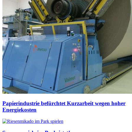
Papierindustrie befürchtet Kurzarbeit wegen hoher
Energiekosten