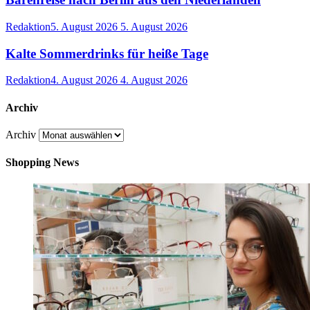
Redaktion
5. August 2026
5. August 2026
Kalte Sommerdrinks für heiße Tage
Redaktion
4. August 2026
4. August 2026
Archiv
Archiv
Shopping News