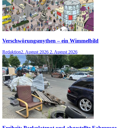
Verschwörungsmythen – ein Wimmelbild
Redaktion
2. August 2026
2. August 2026
Freiheit: Parkplatznot und abgestellte Fahrzeuge