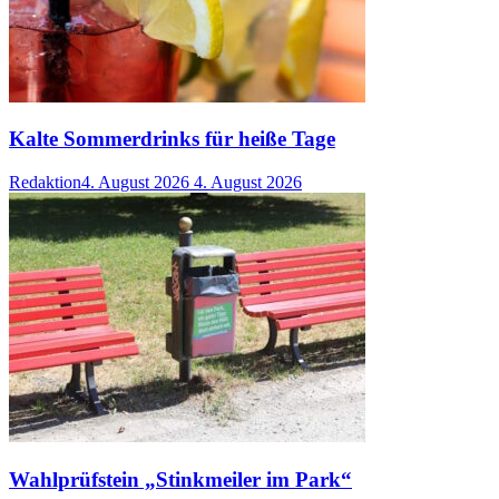
Kalte Sommerdrinks für heiße Tage
Redaktion
4. August 2026
4. August 2026
Wahlprüfstein „Stinkmeiler im Park“