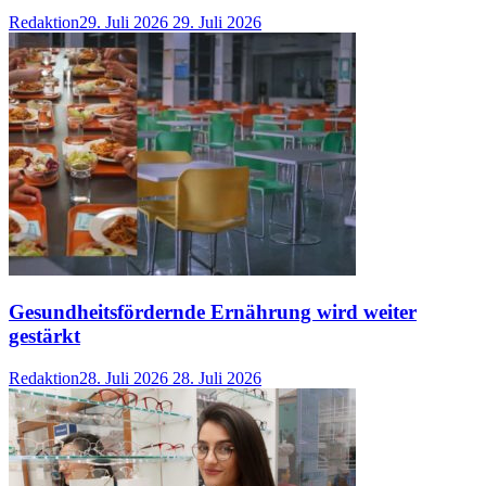
Redaktion
29. Juli 2026
29. Juli 2026
Gesundheitsfördernde Ernährung wird weiter
gestärkt
Redaktion
28. Juli 2026
28. Juli 2026