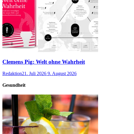
Clemens Pig: Welt ohne Wahrheit
Redaktion
21. Juli 2026
9. August 2026
Gesundheit