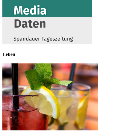
Leben