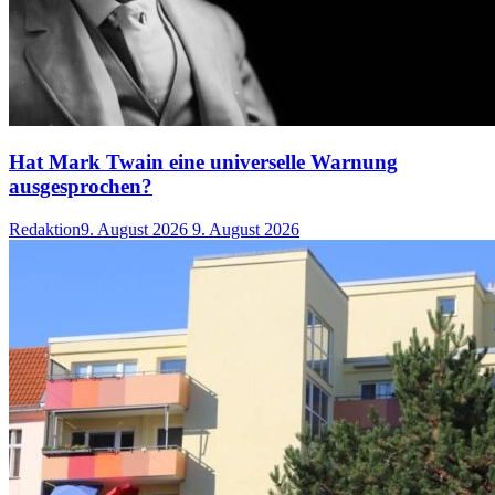
Hat Mark Twain eine universelle Warnung
ausgesprochen?
Redaktion
9. August 2026
9. August 2026