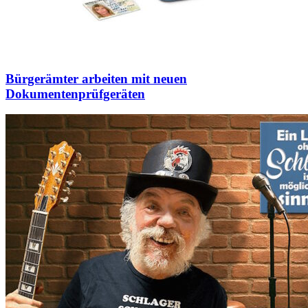
Bürgerämter arbeiten mit neuen
Dokumentenprüfgeräten