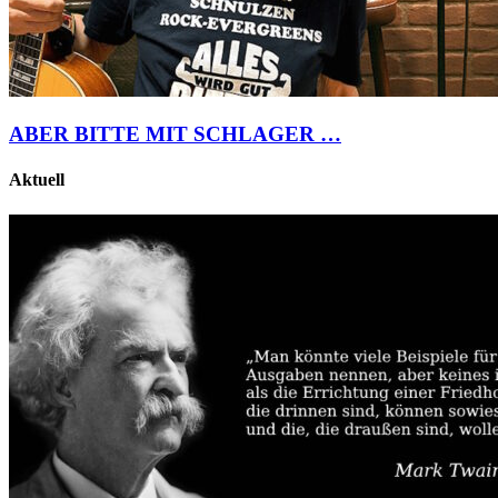
ABER BITTE MIT SCHLAGER …
Aktuell