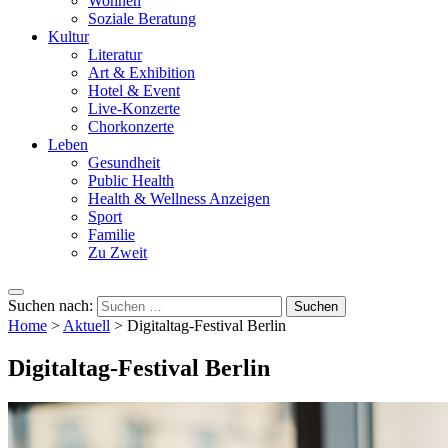
Wohnen
Soziale Beratung
Kultur
Literatur
Art & Exhibition
Hotel & Event
Live-Konzerte
Chorkonzerte
Leben
Gesundheit
Public Health
Health & Wellness Anzeigen
Sport
Familie
Zu Zweit
Suchen nach:
Home
>
Aktuell
>
Digitaltag-Festival Berlin
Digitaltag-Festival Berlin