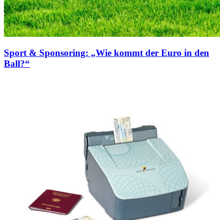
Sport & Sponsoring: „Wie kommt der Euro in den
Ball?“