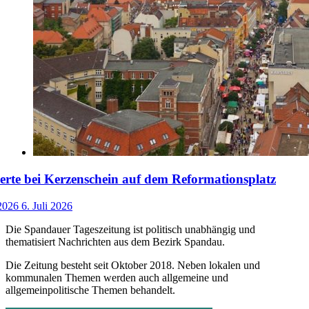
rte bei Kerzenschein auf dem Reformationsplatz
 2026
6. Juli 2026
Die Spandauer Tageszeitung ist politisch unabhängig und
thematisiert Nachrichten aus dem Bezirk Spandau.
Die Zeitung besteht seit Oktober 2018. Neben lokalen und
kommunalen Themen werden auch allgemeine und
allgemeinpolitische Themen behandelt.