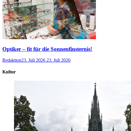
Optiker – fit für die Sonnenfinsternis!
Redaktion
23. Juli 2026
23. Juli 2026
Kultur