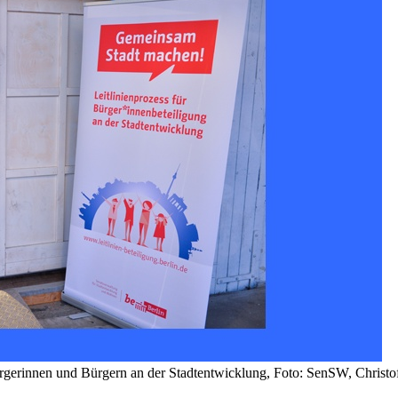
 Bürgerinnen und Bürgern an der Stadtentwicklung, Foto: SenSW, Christ