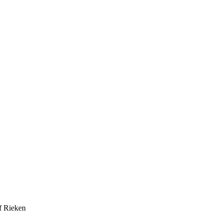
of Rieken