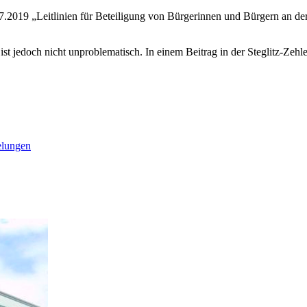
2019 „Leitlinien für Beteiligung von Bürgerinnen und Bürgern an der 
 ist jedoch nicht unproblematisch. In einem Beitrag in der Steglitz-Z
elungen