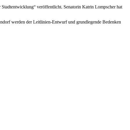
Stadtentwicklung“ veröffentlicht. Senatorin Katrin Lompscher hat
ehlendorf werden der Leitlinien-Entwurf und grundlegende Bedenken